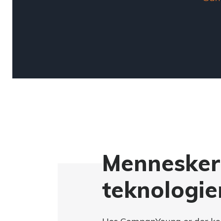
Mennesker
teknologie