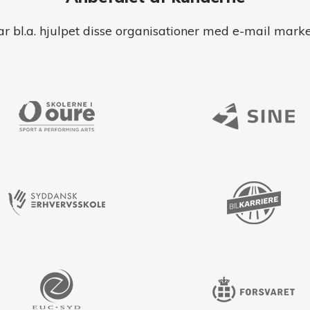
ar bl.a. hjulpet disse organisationer med e-mail marke