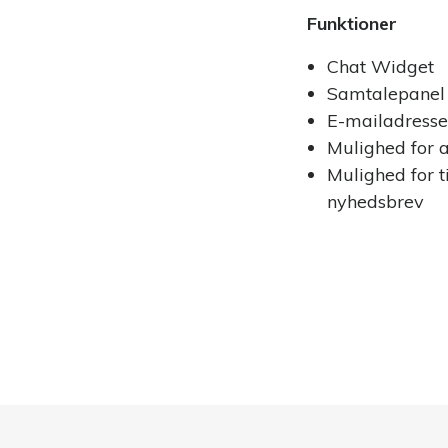
Funktioner
Chat Widget
Samtalepanel
E-mailadresse 
Mulighed for a
Mulighed for ti
nyhedsbrev