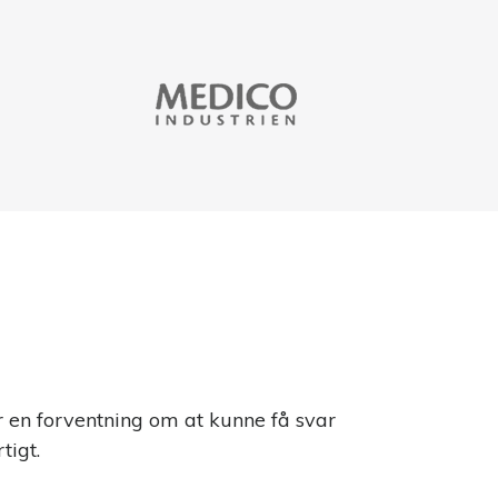
en forventning om at kunne få svar
tigt.