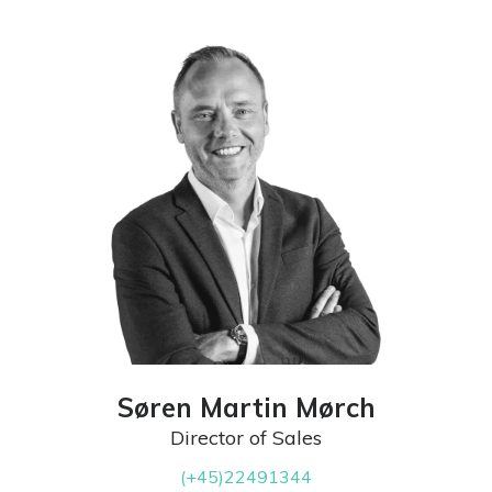
Søren Martin Mørch
Director of Sales
(+45)22491344