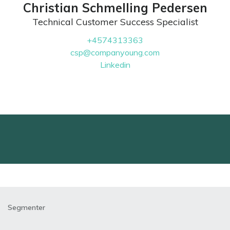
Christian Schmelling Pedersen
Technical Customer Success Specialist
+4574313363
csp@companyoung.com
Linkedin
Segmenter