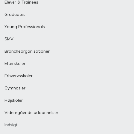
Elever & Trainees
Graduates
Young Professionals
SMV
Brancheorganisationer
Efterskoler
Erhvervsskoler
Gymnasier
Højskoler
Videregående uddannelser
Indsigt