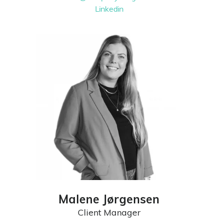
Linkedin
Malene Jørgensen
Client Manager