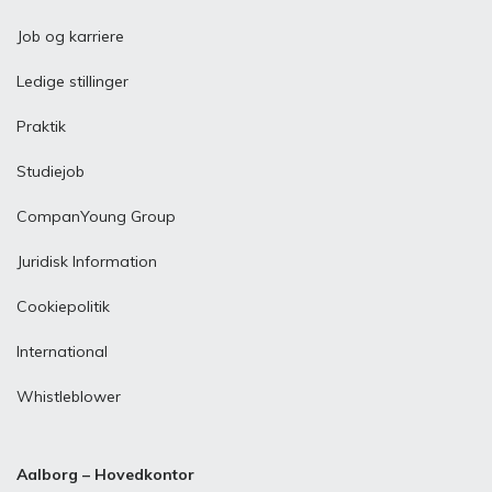
Job og karriere
Ledige stillinger
Praktik
Studiejob
CompanYoung Group
Juridisk Information
Cookiepolitik
International
Whistleblower
Aalborg – Hovedkontor