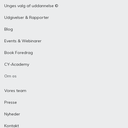
Unges valg af uddannelse ©
Udgivelser & Rapporter
Blog
Events & Webinarer
Book Foredrag
CY-Academy
Om os
Vores team
Presse
Nyheder
Kontakt