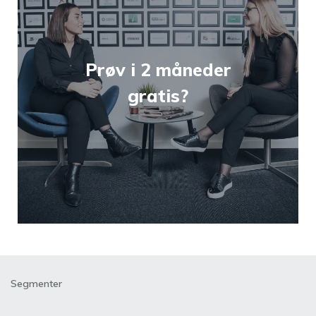
Prøv i 2 måneder
gratis?
Segmenter