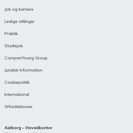
Job og karriere
Ledige stillinger
Praktik
Studiejob
CompanYoung Group
Juridisk Information
Cookiepolitik
International
Whistleblower
Aalborg – Hovedkontor