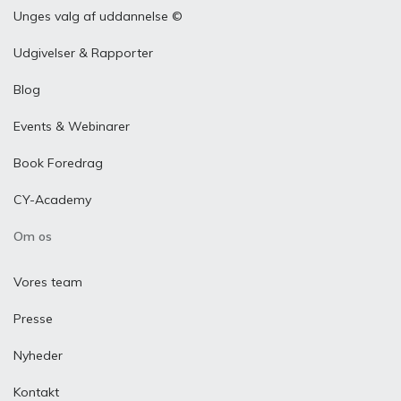
Unges valg af uddannelse ©
Udgivelser & Rapporter
Blog
Events & Webinarer
Book Foredrag
CY-Academy
Om os
Vores team
Presse
Nyheder
Kontakt