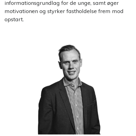
informationsgrundlag for de unge, samt øger
motivationen og styrker fastholdelse frem mod
opstart.