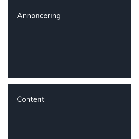
Annoncering
Content