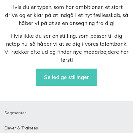
Hvis du er typen, som har ambitioner, et stort
drive og er klar på at indgå i et nyt fællesskab, så
håber vi på at se en ansøgning fra dig!
Hvis ikke du ser en stilling, som passer til dig
netop nu, så håber vi at se dig i vores talentbank.
Vi rækker ofte ud og finder nye medarbejdere her
først!
Se ledige stillinger
Segmenter
Elever & Trainees