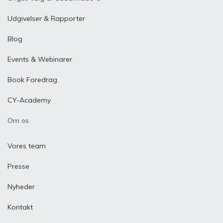
Udgivelser & Rapporter
Blog
Events & Webinarer
Book Foredrag
CY-Academy
Om os
Vores team
Presse
Nyheder
Kontakt