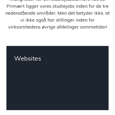
Primært ligger vores studiejobs inden for de tre
nedenstående områder. Men det betyder ikke, at
vi ikke også har stillinger inden for
virksomhedens øvrige afdelinger sommetider!
Websites