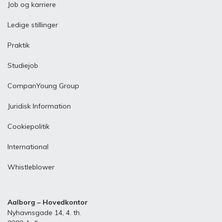
Job og karriere
Ledige stillinger
Praktik
Studiejob
CompanYoung Group
Juridisk Information
Cookiepolitik
International
Whistleblower
Aalborg – Hovedkontor
Nyhavnsgade 14, 4. th.