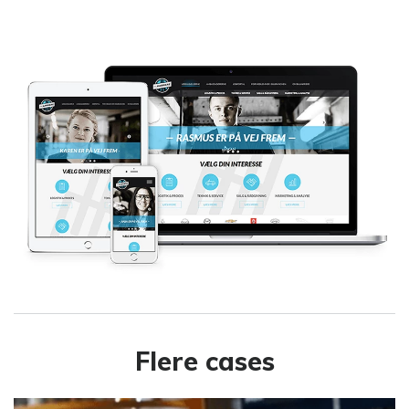
Flere cases