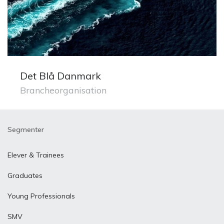
Det Blå Danmark
Brancheorganisation
Segmenter
Elever & Trainees
Graduates
Young Professionals
SMV