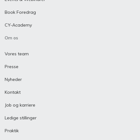
Book Foredrag
CY-Academy
Om os
Vores team
Presse
Nyheder
Kontakt
Job og karriere
Ledige stillinger
Praktik