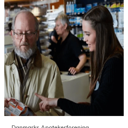
Danmarks Apotekerforening