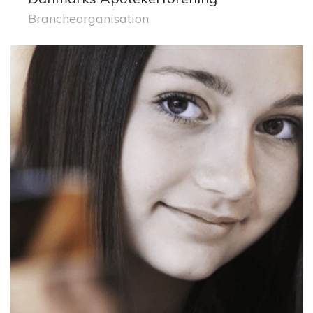
Brancheorganisation